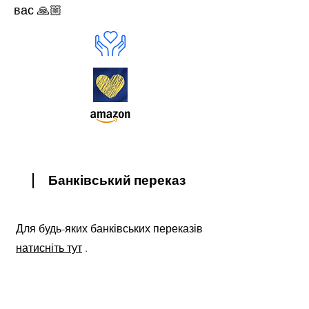
вас 🙏🏼
Банківський переказ
Для будь-яких банківських переказів
натисніть тут
.