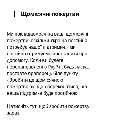
Щомісячні пожертви
Ми покладаємося на ваші щомісячні
пожертви, оскільки Україна постійно
потребує нашої підтримки, і ми
постійно отримуємо нові запити про
допомогу. Коли ви будете
перенаправлені в PayPal, будь ласка,
поставте прапорець біля пункту
«Зробити це щомісячною
пожертвою», щоб переконатися, що
ваша підтримка буде постійною.
Натисніть тут, щоб зробити пожертву
зараз!