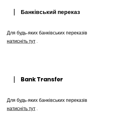
Банківський переказ
Для будь-яких банківських переказів
натисніть тут
.
Bank Transfer
Для будь-яких банківських переказів
натисніть тут
.