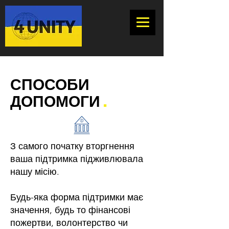
СПОСОБИ
ДОПОМОГИ
.
З самого початку вторгнення
ваша підтримка підживлювала
нашу місію.
Будь-яка форма підтримки має
значення, будь то фінансові
пожертви, волонтерство чи